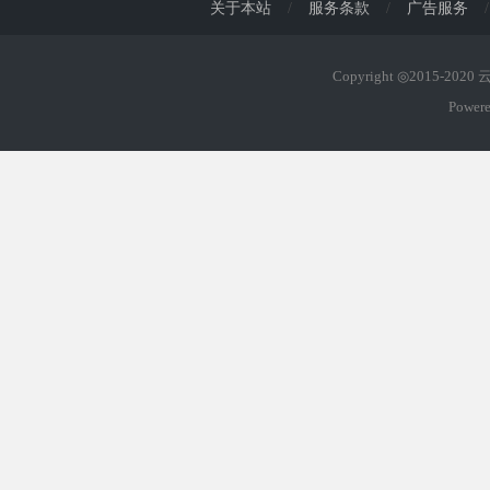
关于本站
/
服务条款
/
广告服务
/
Copyright ◎2015-202
Power