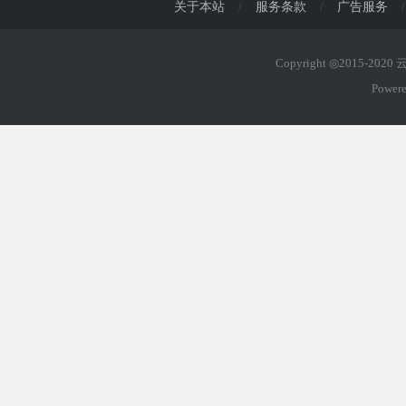
关于本站
/
服务条款
/
广告服务
/
Copyright ◎2015-202
Power