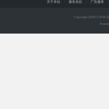
关于本站
/
服务条款
/
广告服务
/
Copyright ◎2015-202
Power