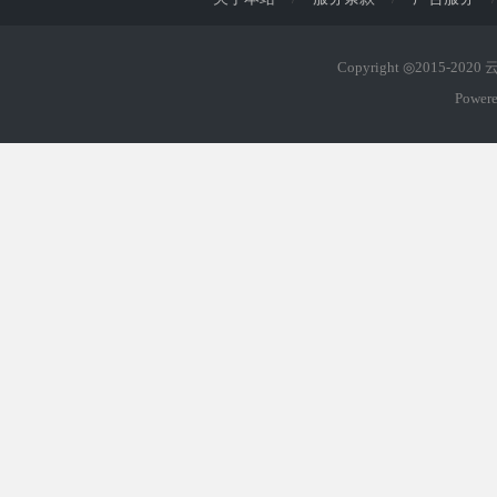
Copyright ◎2015-202
Power