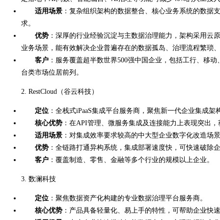
适用场景
：复杂组织架构的数据整合、核心业务系统的数据
求。
优势
：深厚的行业经验沉淀与主数据治理能力，架构采用云
业务场景，能有效解决企业普遍存在的数据孤岛、治理流程繁琐
客户
：服务覆盖超半数世界500强中国企业，包括工行、移动
台类市场位居前列。
2. RestCloud（谷云科技）
定位
：全栈式iPaaS集成平台服务商，聚焦新一代企业集成架
核心优势
：在API管理、微服务集成及连接能力上表现突出，获I
适用场景
：对集成效率要求较高的中大型企业数字化改造场
优势
：全链路打通异构系统，集成部署速度快，可快速破除
客户
：覆盖制造、零售、金融等多个行业的规模以上企业。
3. 数澜科技
定位
：聚焦数据资产化构建的专业数据治理平台服务商。
核心优势
：产品具备轻量化、易上手的特性，可帮助企业快