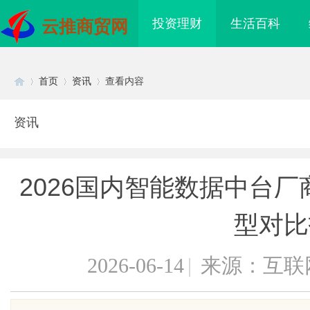
投资理财
生活百科
云推商贸网
首页
资讯
查看内容
资讯
Di
›
›
›
2026国内智能数据中台
型对比
2026-06-14
|
来源：互联
sc
选哪家？三年行业观察
虫草品牌哪个靠谱？虫草品牌哪