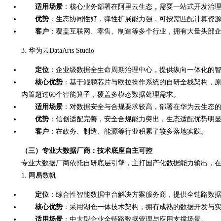
适用场景
：核心业务部署在阿里云生态，需要一站式开发治
优势
：生态协同性好，弹性扩展能力强，可按需匹配计算资
客户
：覆盖互联网、零售、制造等多个行业，拥有大量头部
3. 华为云DataArts Studio
定位
：企业级数据全生命周期治理中心，提供纵向一体化的
核心优势
：基于鲲鹏芯片与欧拉操作系统的自研全栈架构，
内置超过60个智能算子，覆盖多模态数据处理需求。
适用场景
：对数据安全与合规要求较高，部署在华为云生态
优势
：信创适配完善，安全合规能力突出，生态适配优势明
客户
：在政务、制造、能源等行业积累了较多落地实践。
（三）专业大数据厂商：技术底座自主可控
专业大数据厂商依托自研底层引擎，主打国产化数据能力输出，
1. 网易数帆
定位
：综合性智能数据中台解决方案服务商，提供全链路数
核心优势
：采用湖仓一体技术架构，拥有成熟的数据开发与
适用场景
：中大型企业全链路数据管理与应用支撑场景。