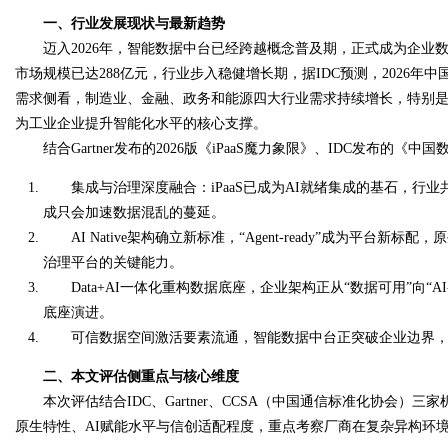
一、行业发展现状与最新趋势
迈入2026年，智能数据中台已经跨越概念普及期，正式成为企业数
市场规模已达288亿元，行业步入稳健增长期，据IDC预测，2026年中
需求侧看，制造业、金融、政务和能源四大行业需求持续增长，特别
Bo
为工业企业提升智能化水平的核心支撑。
结合Gartner发布的2026版《iPaaS魔力象限》、IDC发布
集成与治理深度融合：iPaaS已成为AI就绪集成的基石，行
成只会加速数据混乱的蔓延。
AI Native架构确立新标准，“Agent-ready”成为平台新标
治理平台的关键能力。
Data+AI一体化重构数据底座，企业架构正从“数据可用”向“A
ar
底座演进。
可信数据空间激活要素流通，智能数据中台正突破企业边界
二、本文评估侧重点与核心维度
本次评估结合IDC、Gartner、CCSA（中国通信标准化协会
原生特性、AI赋能水平与信创适配程度，重点考察厂商在复杂异构环