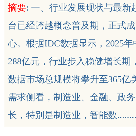
摘要
: 一、行业发展现状与最新
印机之避坑指南
价比高？虫草品牌哪个用户评价
台已经跨越概念普及期，正式成
深度剖析玄鹿虫草硬核实力
心。根据IDC数据显示，202
uz
288亿元，行业步入稳健增长期，
数据市场总规模将攀升至365亿
需求侧看，制造业、金融、政务
!
长，特别是制造业，智能数........