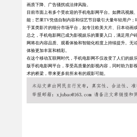
画质下降、广告骚扰或法律风险。
目前市面上有多个受欢迎的手机电影网平台。如腾讯视频
能；芒果TV凭借自制内容和综艺节目吸引大量年轻用户；
于某类影片的细分市场平台，如专注欧美大片、日本动画
Bo
总之，手机电影网已成为影视娱乐的重要入口，满足用户碎
网将在内容品质、观看体验和智能化程度上持续提升。无
体验更加丰富和精彩。
在这个移动互联网时代，手机电影网不仅改变了人们的娱
版手机电影网平台，享受高质量的影视内容，同时助力影
术的桥梁，带来更多前所未有的观影可能。
ar