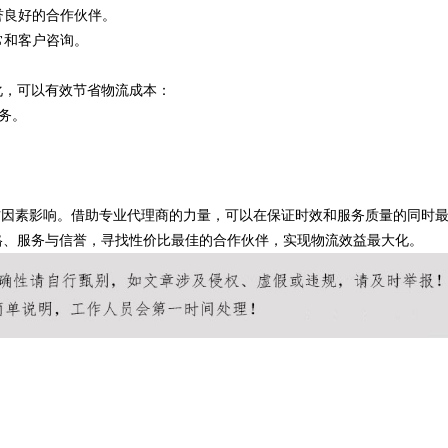
誉良好的合作伙伴。
常和客户咨询。
化，可以有效节省物流成本：
务。
方因素影响。借助专业代理商的力量，可以在保证时效和服务质量的同时
格、服务与信誉，寻找性价比最佳的合作伙伴，实现物流效益最大化。