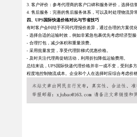
3.
客户评价
：参考代理商的客户口碑和服务评价，选择信
4.
售后服务
：完善的售后服务体系，可以及时处理物流异
四、UPS国际快递价格对比与节省技巧
有时客户会纠结于不同代理报价差异，通过合理的方案优
Bo
- 选择合适的运输时效，例如非紧急包裹优先考虑经济型服
- 合理打包，减少体积和重量浪费。
- 采用批量发货，享受代理阶梯式优惠价格。
- 及时关注代理商促销活动，利用折扣降低运输费用。
总结来说，UPS国际快递代理价格并非一成不变，受到多
程度地控制物流成本。企业和个人在选择时应综合考虑价
ar