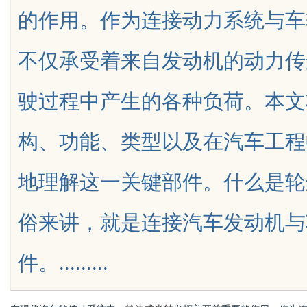
的作用。作为连接动力系统与车
发体系全解析
不仅承受着来自发动机的动力传
驶过程中产生的各种负荷。本文
uz
构、功能、类型以及在汽车工程
地理解这一关键部件。什么是轮
俗来讲，就是连接汽车发动机与
!
件。.........