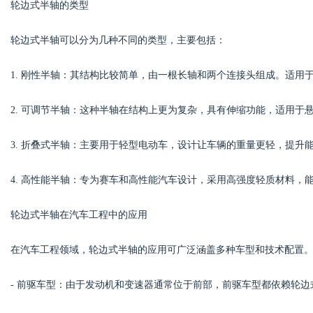
轮边式半轴的类型
轮边式半轴可以分为几种不同的类型，主要包括：
1. 刚性半轴：其结构比较简单，由一根长轴和两个连接头组成。适用
2. 可调节半轴：这种半轴在结构上更为复杂，具有伸缩功能，适用于
3. 折叠式半轴：主要用于轻型电动车，设计让车辆的重量更轻，提升
4. 高性能半轴：专为赛车和高性能汽车设计，采用高强度轻质材料，
轮边式半轴在汽车工程中的应用
在汽车工程领域，轮边式半轴的应用可广泛涵盖多种车型和技术配置
- 前驱车型：由于发动机和变速器通常位于前部，前驱车型都依赖轮