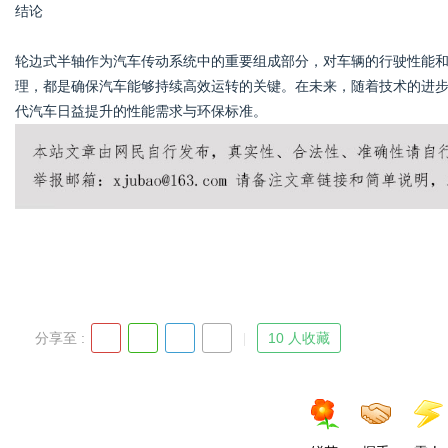
结论
轮边式半轴作为汽车传动系统中的重要组成部分，对车辆的行驶性能
理，都是确保汽车能够持续高效运转的关键。在未来，随着技术的进
代汽车日益提升的性能需求与环保标准。
分享至 :
10 人收藏