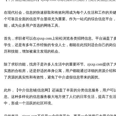
在现代社会，信息的快速获取和有效利用成为每个人生活和工作的关
个可靠且全面的信息平台显得尤为重要。作为一站式的综合信息平台，【中
能，成为众多用户首选的网络工具。
Bo
首先，求职者可以在zjxxp.com上轻松浏览各类招聘信息。平台涵
学生，还是有多年工作经验的专业人士，都能在此找到适合自己的岗
历和技能，增加被雇主发现的机会。
除了求职功能，找房子是许多人生活中的重要环节。zjxxp.com提
实惠的合租房，还是舒适的单身公寓，用户都能通过详细的房源介绍
了房源的真实性和有效性，避免了中介虚假信息带来的困扰。
ar
此外，【中介信息铺|信息网】还涵盖了丰富的分类信息服务，用户可
息。这种多样化的信息服务极大地方便了人们的日常生活，提高了生
中，形成一个活跃的社区环境。