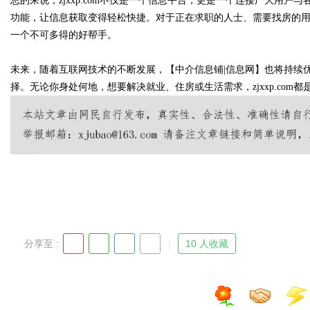
总的来说，zjxxp.com不仅是一个信息平台，更是一个连接广大用
功能，让信息获取变得轻松快捷。对于正在求职的人士、需要找房的用户，
一个不可多得的好帮手。
d
未来，随着互联网技术的不断发展，【中介信息铺|信息网】也将持续
择。无论你身处何地，想要解决就业、住房或生活需求，zjxxp.com
分享至 :
10 人收藏