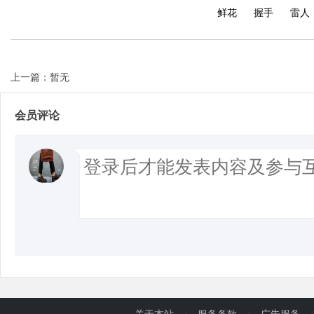
鲜花
握手
雷人
上一篇：暂无
会员评论