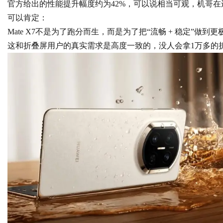
官方给出的性能提升幅度约为42%，可以说相当可观，机哥
可以肯定：
Mate X7不是为了跑分而生，而是为了把“流畅 + 稳定”做到更
这和折叠屏用户的真实需求是高度一致的，没人会拿1万多的