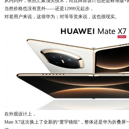
从内到外，依然汇聚顶尖技术，而且阵容设计也还是标准版+
当然价格也没有意外——还是12999元起步，
对老用户来说，这很华为；对等等党来说，这也很现实。
Bo
ar
在外观设计上，
Mate X7这次换上了全新的“寰宇镜组”，整体还是华为折