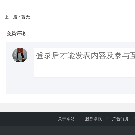
上一篇：暂无
会员评论
关于本站
/
服务条款
/
广告服务
/