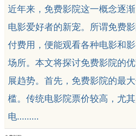
近年来，免费影院这一概念逐渐
的革命者
电影爱好者的新宠。所谓免费影
付费用，便能观看各种电影和影
uz
场所。本文将探讨免费影院的优
展趋势。首先，免费影院的最大
槛。传统电影院票价较高，尤其
!
电.........