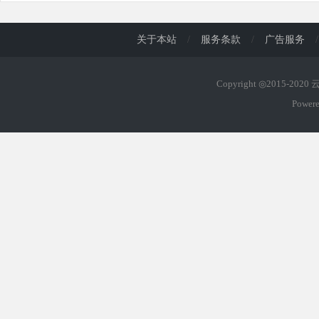
关于本站
/
服务条款
/
广告服务
/
Copyright ◎2015-202
Power