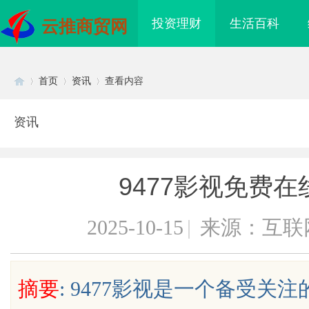
投资理财
生活百科
云推商贸网
首页
资讯
查看内容
资讯
Di
›
›
›
9477影视免费
2025-10-15
|
来源：互联
sc
摘要
: 9477影视是一个备受
：未来影像体验的新纪
550FC45耐磨改性颗粒：提升耐