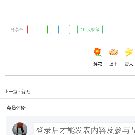
d
分享至 :
10 人收藏
鲜花
握手
雷人
上一篇：暂无
会员评论