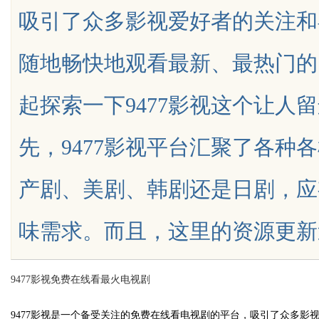
吸引了众多影视爱好者的关注和
能
随地畅快地观看最新、最热门的
起探索一下9477影视这个让人
uz
先，9477影视平台汇聚了各种
产剧、美剧、韩剧还是日剧，应
味需求。而且，这里的资源更新速度非常
!
9477影视免费在线看最火电视剧
9477影视是一个备受关注的免费在线看电视剧的平台，吸引了众多