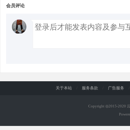
会员评论
关于本站
/
服务条款
/
广告服务
/
Copyright ◎2015-202
Power