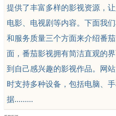
提供了丰富多样的影视资源，让
电影、电视剧等内容。下面我们
和服务质量三个方面来介绍番茄
uz
面，番茄影视拥有简洁直观的界
到自己感兴趣的影视作品。网站
时支持多种设备，包括电脑、手
!
据.........